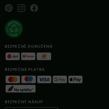
Pinterest
Instagram
Facebook
BEZPEČNÉ DORUČENIE
BEZPEČNÁ PLATBA
BEZPEČNÝ NÁKUP