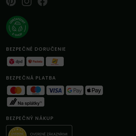
Pinterest
Instagram
Facebook
BEZPEČNÉ DORUČENIE
BEZPEČNÁ PLATBA
BEZPEČNÝ NÁKUP