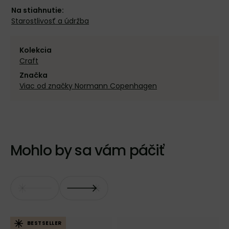
Na stiahnutie:
Starostlivosť a údržba
Kolekcia
Craft
Značka
Viac od značky Normann Copenhagen
Mohlo by sa vám páčiť
BESTSELLER