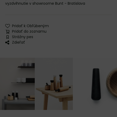
vyzdvihnutie v showroome Bunt - Bratislava
Pridať k Obľúbeným
Pridať do zoznamu
Strážny pes
Zdieľať