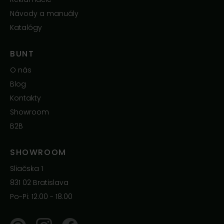
Návody a manuály
Katalógy
BUNT
O nás
Blog
Kontakty
Showroom
B2B
SHOWROOM
Sliačska 1
831 02 Bratislava
Po-Pi: 12.00 - 18.00