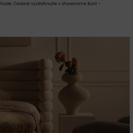
Osobné vyzdvihnutie v showroome Bunt -