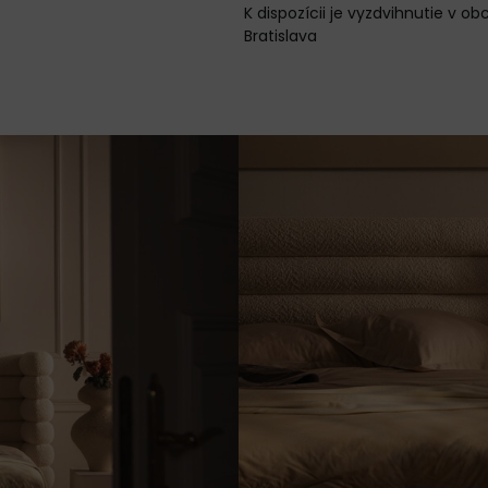
Bratislava