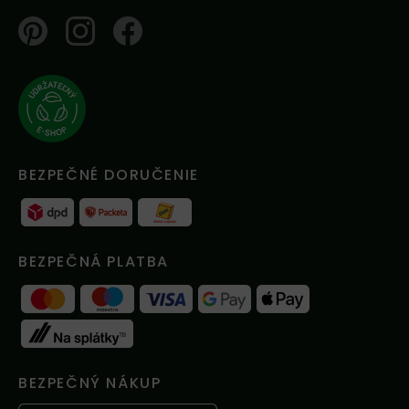
Pinterest
Instagram
Facebook
BEZPEČNÉ DORUČENIE
BEZPEČNÁ PLATBA
BEZPEČNÝ NÁKUP