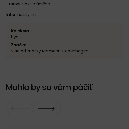
Starostlivosť a údržba
Informačný list
Kolekcia
Hyg
Značka
Viac od značky Normann Copenhagen
Mohlo by sa vám páčiť