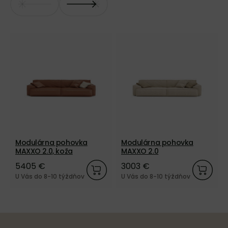
Modulárna pohovka
Modulárna pohovka
MAXXO 2.0, koža
MAXXO 2.0
5405 €
3003 €
U Vás do 8-10 týždňov
U Vás do 8-10 týždňov