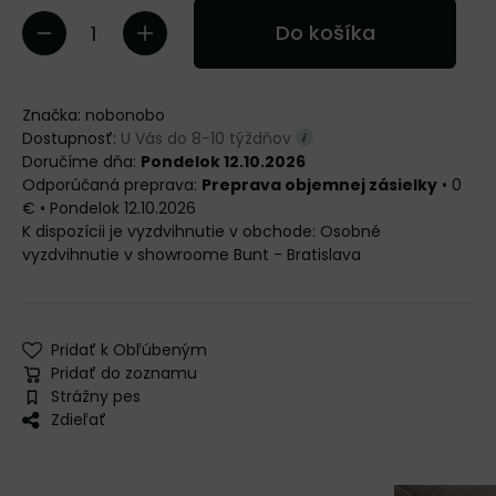
Do košíka
Značka:
nobonobo
Dostupnosť:
U Vás do 8-10 týždňov
Doručíme dňa:
Pondelok 12.10.2026
Preprava objemnej zásielky
•
0
€
•
Pondelok
12.10.2026
Osobné
vyzdvihnutie v showroome Bunt - Bratislava
Pridať k Obľúbeným
Pridať do zoznamu
Strážny pes
Zdieľať