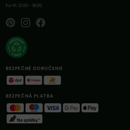
Po-Pi: 12.00 - 18.00
Pinterest
Instagram
Facebook
BEZPEČNÉ DORUČENIE
BEZPEČNÁ PLATBA