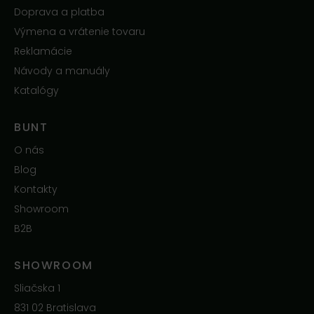
Doprava a platba
Výmena a vrátenie tovaru
Reklamácie
Návody a manuály
Katalógy
BUNT
O nás
Blog
Kontakty
Showroom
B2B
SHOWROOM
Sliačska 1
831 02 Bratislava