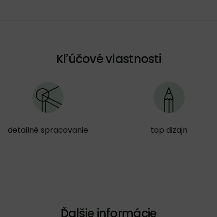
Kľúčové vlastnosti
detailné spracovanie
top dizajn
Ďalšie informácie