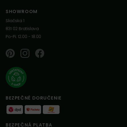
SHOWROOM
Sliačska 1
831 02 Bratislava
Po-Pi: 12.00 - 18.00
Pinterest
Instagram
Facebook
BEZPEČNÉ DORUČENIE
BEZPEČNÁ PLATBA