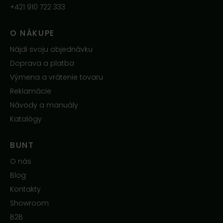
+421 910 722 333
O NÁKUPE
Nájdi svoju objednávku
Doprava a platba
Výmena a vrátenie tovaru
Reklamácie
Návody a manuály
Katalógy
BUNT
O nás
Blog
Kontakty
Showroom
B2B