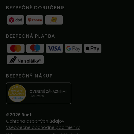
BEZPEČNÉ DORUČENIE
BEZPEČNÁ PLATBA
BEZPEČNÝ NÁKUP
©2026 Bunt
Ochrana osobných údajov
Všeobecné obchodné podmienky