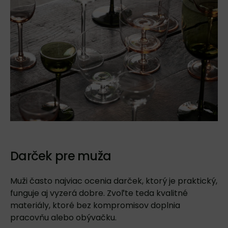
Darček pre muža
Muži často najviac ocenia darček, ktorý je praktický,
funguje aj vyzerá dobre. Zvoľte teda kvalitné
materiály, ktoré bez kompromisov doplnia
pracovňu alebo obývačku.