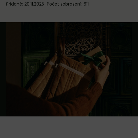
Pridané: 20.11.2025
Počet zobrazení: 611