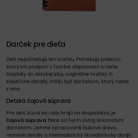
Darček pre dieťa
Deti nepotrebujú len hračku. Potrebujú priestor,
ktorý ich podporí v tvorbe, objavovaní a raste.
Doplnky do detskej izby, originálne hračky či
kreatívne detaily, môžu byť darčekom, ktorý rastie
s nimi.
Detská čajová súprava
Pre deti, ktoré sa rady hrajú na dospelákov, je
čajová súprava Toro
od Ferm Living dokonalým
darčekom. Jemne opracované bukové drevo,
morené detaily a minimalistický škandinávsky dizajn