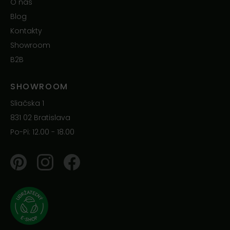
O nás
Blog
Kontakty
Showroom
B2B
SHOWROOM
Sliačska 1
831 02 Bratislava
Po-Pi: 12.00 - 18.00
Pinterest
Instagram
Facebook