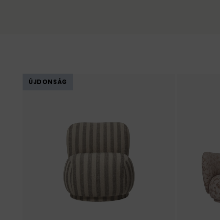
ÚJDONSÁG