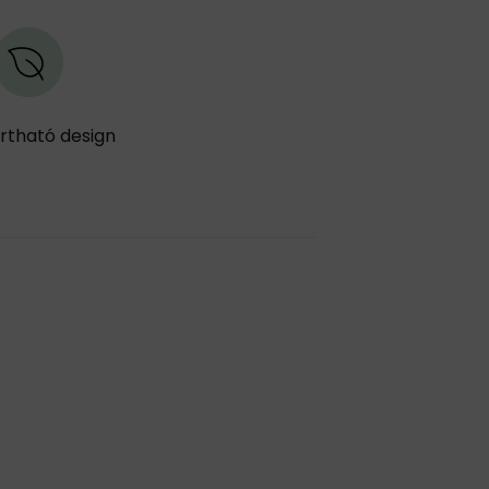
rtható design