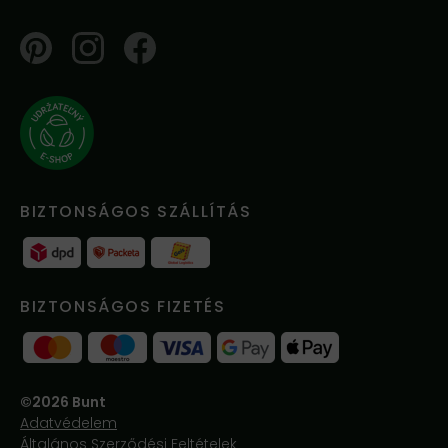
Pinterest
Instagram
Facebook
BIZTONSÁGOS SZÁLLÍTÁS
BIZTONSÁGOS FIZETÉS
©2026 Bunt
Adatvédelem
Általános Szerződési Feltételek