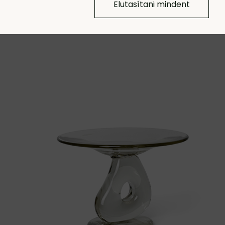
Elutasítani mindent