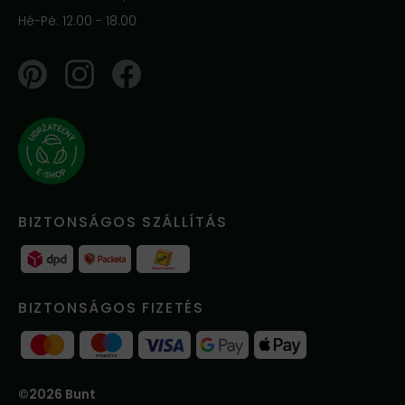
Hé-Pé: 12.00 - 18.00
Pinterest
Instagram
Facebook
BIZTONSÁGOS SZÁLLÍTÁS
BIZTONSÁGOS FIZETÉS
©2026 Bunt