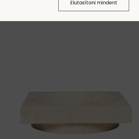
Elutasítani mindent