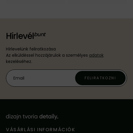
Hírlevél
Hírlevelünk feliratkozása
Az elküldéssel hozzájárulok a személyes
adatok
kezeléséhez.
FELIRATKOZNI
VÁSÁRLÁSI INFORMÁCIÓK