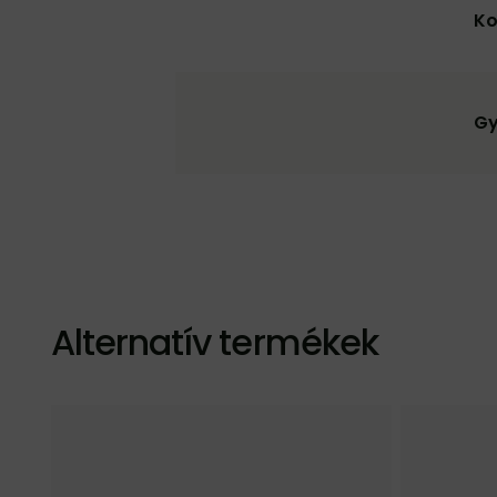
Ko
Gy
Alternatív termékek