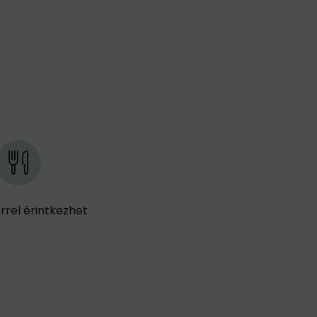
rrel érintkezhet