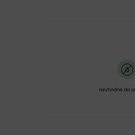
nevhodné do 