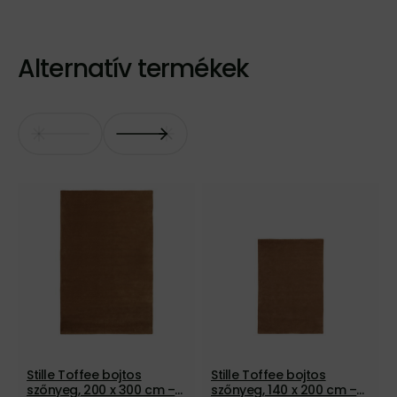
Alternatív termékek
Stille Toffee bojtos
Stille Toffee bojtos
szőnyeg, 200 x 300 cm –
szőnyeg, 140 x 200 cm –