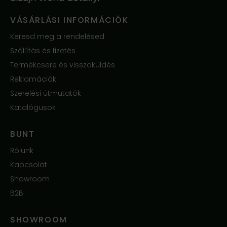
VÁSÁRLÁSI INFORMÁCIÓK
Keresd meg a rendelésed
Szállítás és fizetés
Termékcsere és visszaküldés
Reklamációk
Szerelési útmutatók
Katalógusok
BUNT
Rólunk
Kapcsolat
Showroom
B2B
SHOWROOM