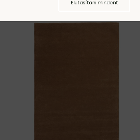
Elutasítani mindent