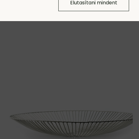
Elutasítani mindent