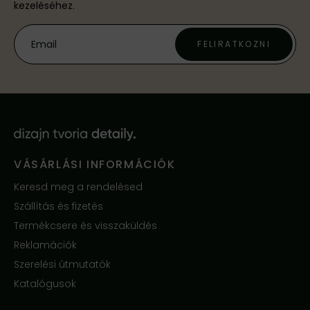
kezeléséhez.
FELIRATKOZNI
VÁSÁRLÁSI INFORMÁCIÓK
Keresd meg a rendelésed
Szállítás és fizetés
Termékcsere és visszaküldés
Reklamációk
Szerelési útmutatók
Katalógusok