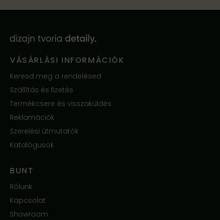
VÁSÁRLÁSI INFORMÁCIÓK
Keresd meg a rendelésed
Szállítás és fizetés
Termékcsere és visszaküldés
Reklamációk
Szerelési útmutatók
Katalógusok
BUNT
Rólunk
Kapcsolat
Showroom