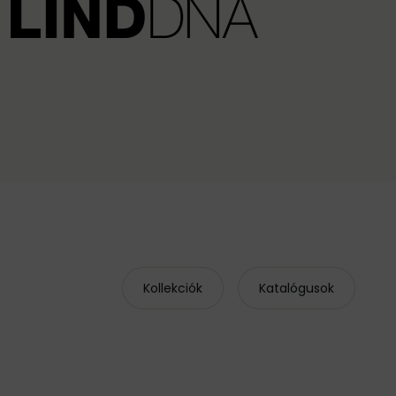
Kollekciók
Katalógusok