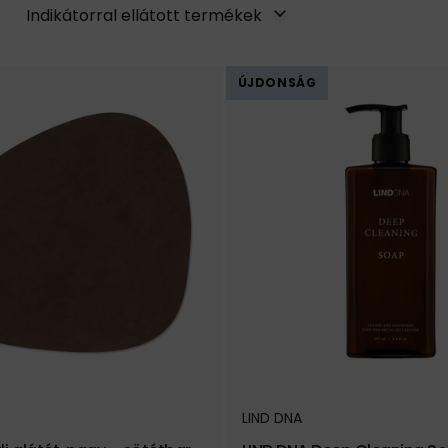
Indikátorral ellátott termékek
ÚJDONSÁG
LIND DNA