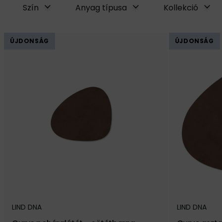
Szín
Anyag típusa
Kollekció
ÚJDONSÁG
ÚJDONSÁG
LIND DNA
LIND DNA