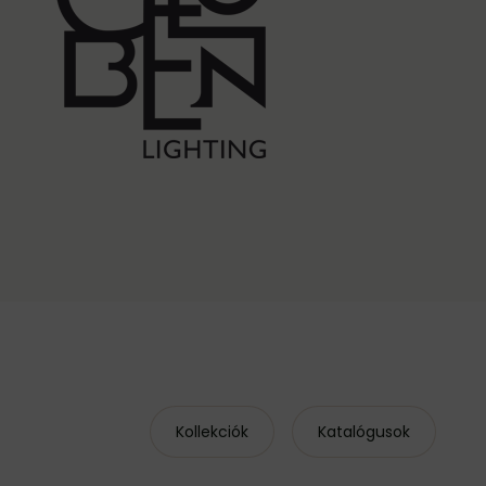
Kollekciók
Katalógusok