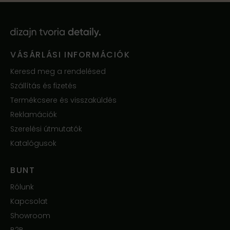
VÁSÁRLÁSI INFORMÁCIÓK
Keresd meg a rendelésed
Szállítás és fizetés
Termékcsere és visszaküldés
Reklamációk
Szerelési útmutatók
Katalógusok
BUNT
Rólunk
Kapcsolat
Showroom