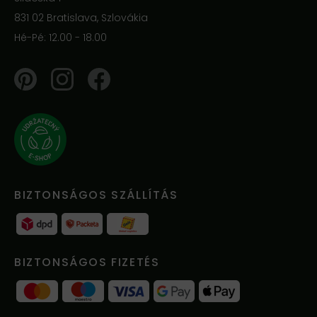
831 02 Bratislava, Szlovákia
Hé-Pé: 12.00 - 18.00
Pinterest
Instagram
Facebook
BIZTONSÁGOS SZÁLLÍTÁS
BIZTONSÁGOS FIZETÉS