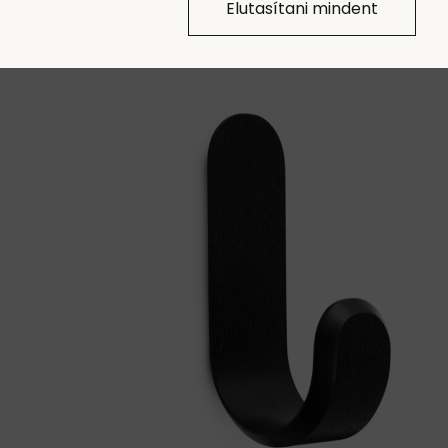
Elutasítani mindent