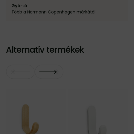
Gyártó
Több a Normann Copenhagen márkától
Alternatív termékek