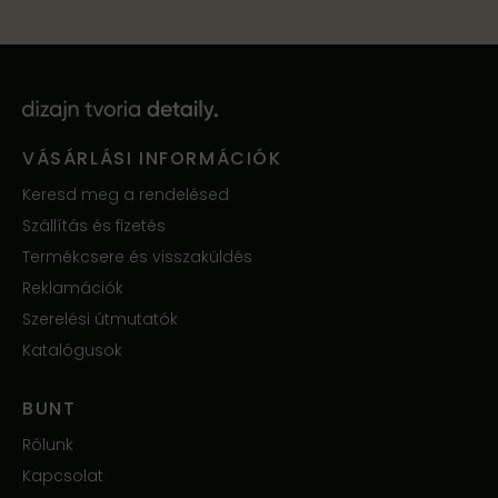
VÁSÁRLÁSI INFORMÁCIÓK
Keresd meg a rendelésed
Szállítás és fizetés
Termékcsere és visszaküldés
Reklamációk
Szerelési útmutatók
Katalógusok
BUNT
Rólunk
Kapcsolat