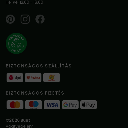
Hé-Pé: 12.00 - 18.00
Pinterest
Instagram
Facebook
BIZTONSÁGOS SZÁLLÍTÁS
BIZTONSÁGOS FIZETÉS
©2026 Bunt
Adatvédelem