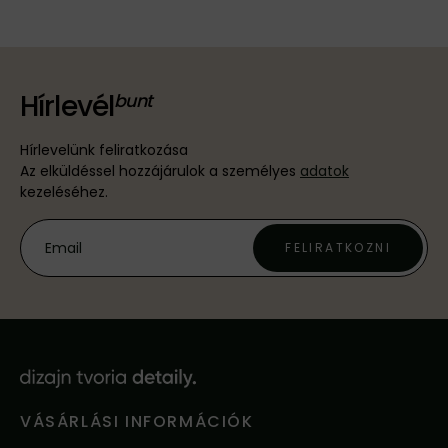
Hírlevél
Hírlevelünk feliratkozása
Az elküldéssel hozzájárulok a személyes
adatok
kezeléséhez.
FELIRATKOZNI
VÁSÁRLÁSI INFORMÁCIÓK