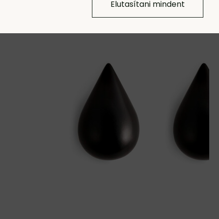
Elutasítani mindent