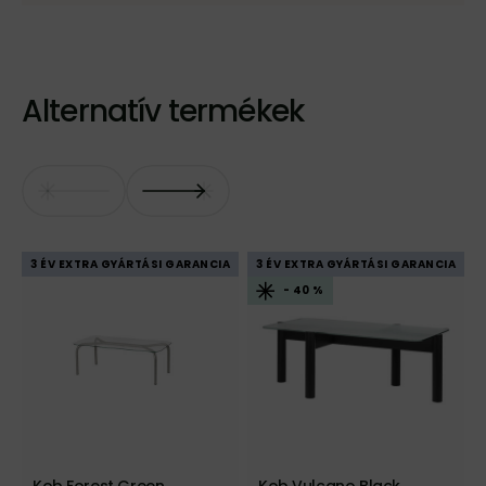
Alternatív termékek
3 ÉV EXTRA GYÁRTÁSI GARANCIA
3 ÉV EXTRA GYÁRTÁSI GARANCIA
- 40 %