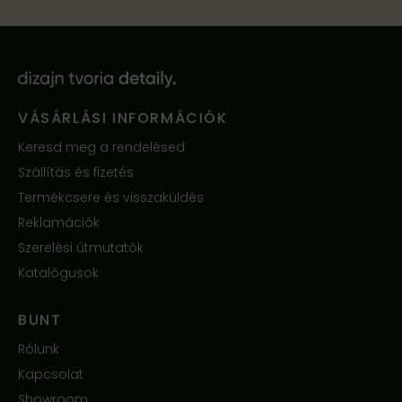
VÁSÁRLÁSI INFORMÁCIÓK
Keresd meg a rendelésed
Szállítás és fizetés
Termékcsere és visszaküldés
Reklamációk
Szerelési útmutatók
Katalógusok
BUNT
Rólunk
Kapcsolat
Showroom