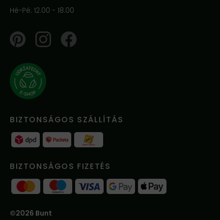
Hé-Pé: 12.00 - 18.00
Pinterest
Instagram
Facebook
BIZTONSÁGOS SZÁLLÍTÁS
BIZTONSÁGOS FIZETÉS
©2026 Bunt