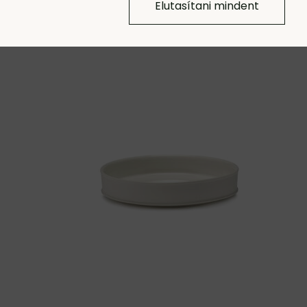
Elutasítani mindent