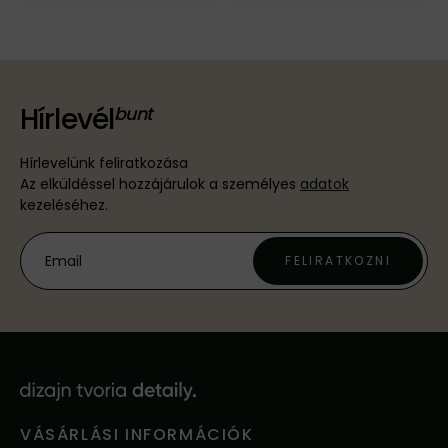
Hírlevél
Hírlevelünk feliratkozása
Az elküldéssel hozzájárulok a személyes
adatok
kezeléséhez.
FELIRATKOZNI
VÁSÁRLÁSI INFORMÁCIÓK