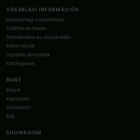
VÁSÁRLÁSI INFORMÁCIÓK
Keresd meg a rendelésed
Szállítás és fizetés
Termékcsere és visszaküldés
Reklamációk
Szerelési útmutatók
Katalógusok
BUNT
Rólunk
Kapcsolat
Showroom
B2B
SHOWROOM