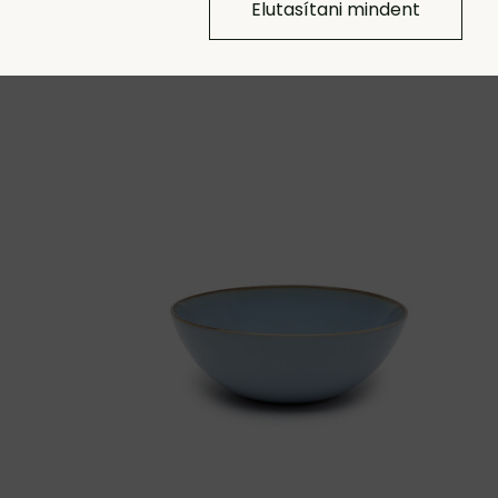
Elutasítani mindent