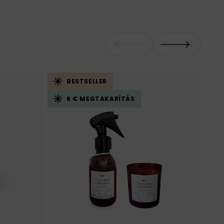
BESTSELLER
6 € MEGTAKARÍTÁS