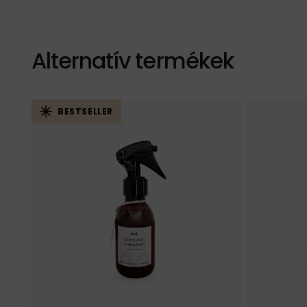
Alternatív termékek
BESTSELLER