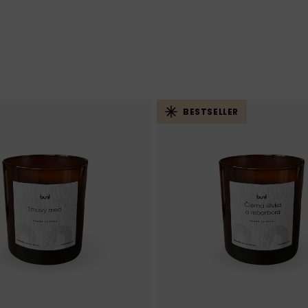
BESTSELLER