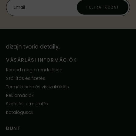
FELIRATKOZNI
VÁSÁRLÁSI INFORMÁCIÓK
Keresd meg a rendelésed
Szállítás és fizetés
Termékcsere és visszaküldés
Reklamációk
Szerelési útmutatók
Katalógusok
BUNT