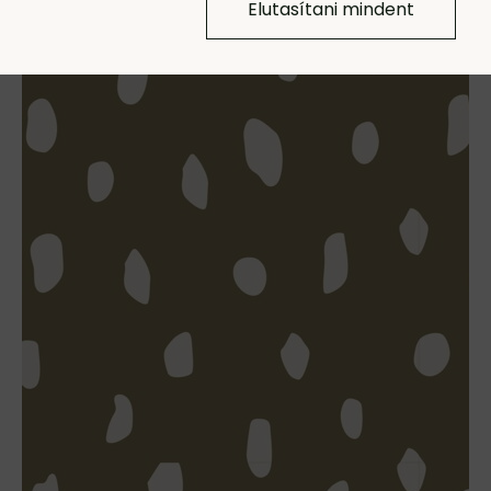
Elutasítani mindent