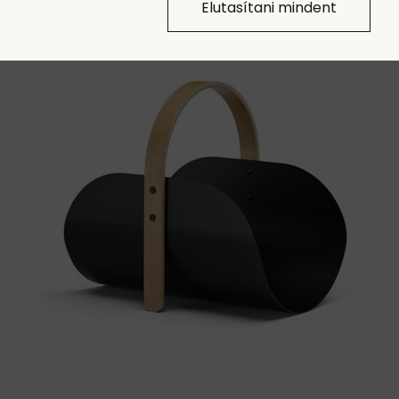
Elutasítani mindent