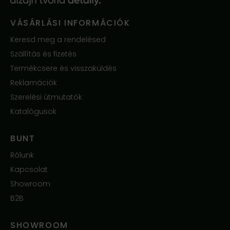
VÁSÁRLÁSI INFORMÁCIÓK
Keresd meg a rendelésed
Szállítás és fizetés
Termékcsere és visszaküldés
Reklamációk
Szerelési útmutatók
Katalógusok
BUNT
Rólunk
Kapcsolat
Showroom
B2B
SHOWROOM