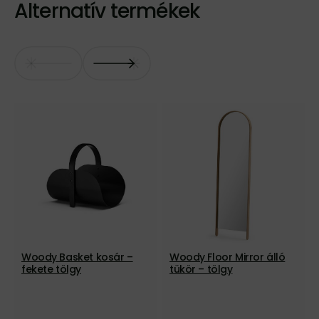
Alternatív termékek
Woody Basket kosár –
Woody Floor Mirror álló
fekete tölgy
tükör – tölgy