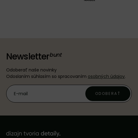
Newsletter
Odoberať naše novinky
Odoslaním súhlasím so spracovaním
osobných údajov
.
ODOBERAŤ