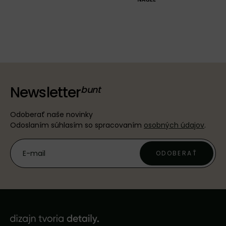
Newsletter
Odoberať naše novinky
Odoslaním súhlasím so spracovaním
osobných údajov
.
ODOBERAŤ