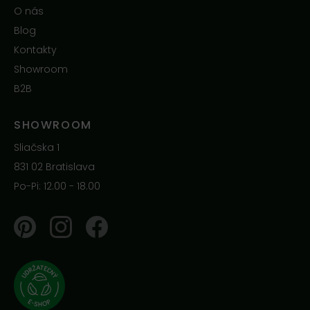
O nás
Blog
Kontakty
Showroom
B2B
SHOWROOM
Sliačska 1
831 02 Bratislava
Po-Pi: 12.00 - 18.00
Pinterest
Instagram
Facebook