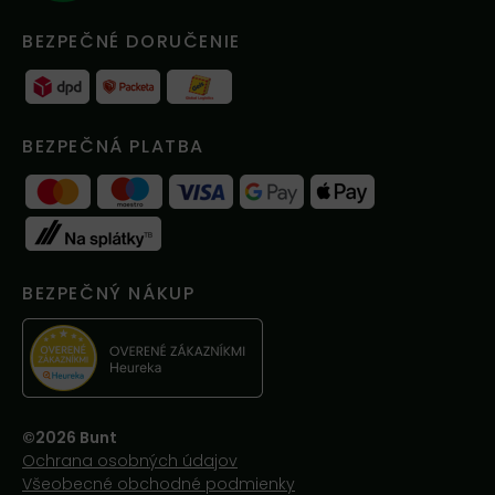
BEZPEČNÉ DORUČENIE
BEZPEČNÁ PLATBA
BEZPEČNÝ NÁKUP
©2026 Bunt
Ochrana osobných údajov
Všeobecné obchodné podmienky