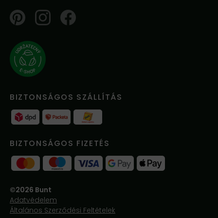
Pinterest
Instagram
Facebook
BIZTONSÁGOS SZÁLLÍTÁS
BIZTONSÁGOS FIZETÉS
©2026 Bunt
Adatvédelem
Általános Szerződési Feltételek