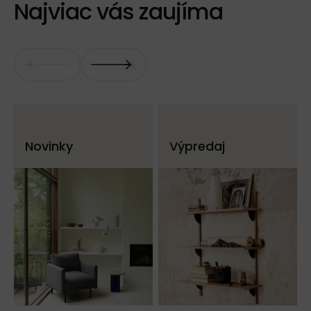
Najviac vás zaujíma
Novinky
Výpredaj