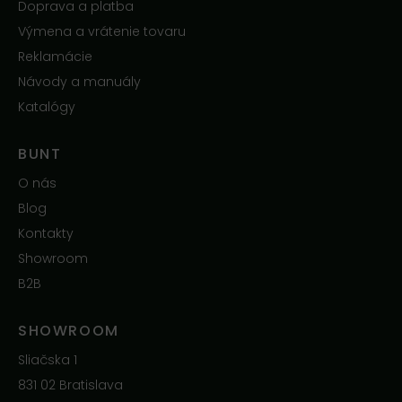
Doprava a platba
Výmena a vrátenie tovaru
Reklamácie
Návody a manuály
Katalógy
BUNT
O nás
Blog
Kontakty
Showroom
B2B
SHOWROOM
Sliačska 1
831 02 Bratislava