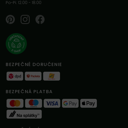
Po-Pi: 12.00 - 18.00
Pinterest
Instagram
Facebook
BEZPEČNÉ DORUČENIE
BEZPEČNÁ PLATBA